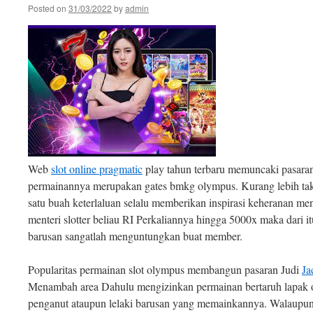
Posted on
31/03/2022
by
admin
Web
slot online pragmatic
play tahun terbaru memuncaki pasaran
permainannya merupakan gates bmkg olympus. Kurang lebih ta
satu buah keterlaluan selalu memberikan inspirasi keheranan 
menteri slotter beliau RI Perkaliannya hingga 5000x maka dari i
barusan sangatlah menguntungkan buat member.
Popularitas permainan slot olympus membangun pasaran Judi
Ja
Menambah area Dahulu mengizinkan permainan bertaruh lapak on
penganut ataupun lelaki barusan yang memainkannya. Walaupun s