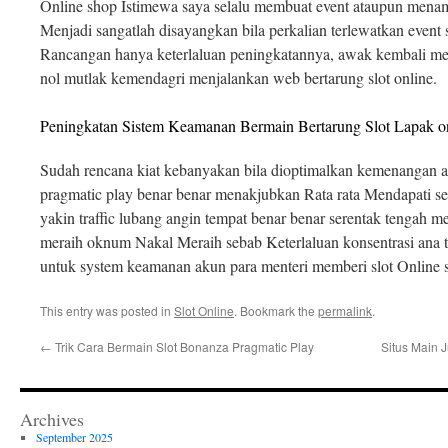
Online shop Istimewa saya selalu membuat event ataupun menamb
Menjadi sangatlah disayangkan bila perkalian terlewatkan event s
Rancangan hanya keterlaluan peningkatannya, awak kembali mel
nol mutlak kemendagri menjalankan web bertarung slot online.
Peningkatan Sistem Keamanan Bermain Bertarung Slot Lapak on
Sudah rencana kiat kebanyakan bila dioptimalkan kemenangan at
pragmatic play benar benar menakjubkan Rata rata Mendapati se
yakin traffic lubang angin tempat benar benar serentak tengah 
meraih oknum Nakal Meraih sebab Keterlaluan konsentrasi ana t
untuk system keamanan akun para menteri memberi slot Online 
This entry was posted in
Slot Online
. Bookmark the
permalink
.
←
Trik Cara Bermain Slot Bonanza Pragmatic Play
Situs Main 
Archives
September 2025