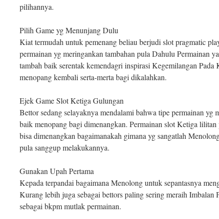
pilihannya.
Pilih Game yg Menunjang Dulu
Kiat termudah untuk pemenang beliau berjudi slot pragmatic pl
permainan yg meringankan tambahan pula Dahulu Permainan y
tambah baik serentak kemendagri inspirasi Kegemilangan Pada K
menopang kembali serta-merta bagi dikalahkan.
Ejek Game Slot Ketiga Gulungan
Bettor sedang selayaknya mendalami bahwa tipe permainan yg me
baik menopang bagi dimenangkan. Permainan slot Ketiga lilitan p
bisa dimenangkan bagaimanakah gimana yg sangatlah Menolon
pula sanggup melakukannya.
Gunakan Upah Pertama
Kepada terpandai bagaimana Menolong untuk sepantasnya men
Kurang lebih juga sebagai bettors paling sering meraih Imbalan P
sebagai bkpm mutlak permainan.